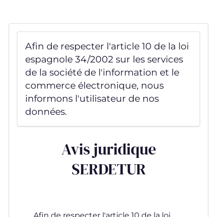
Aller
au
contenu
principal
Afin de respecter l'article 10 de la loi
espagnole 34/2002 sur les services
de la société de l'information et le
commerce électronique, nous
informons l'utilisateur de nos
données.
Avis juridique
SERDETUR
Afin de respecter l'article 10 de la loi