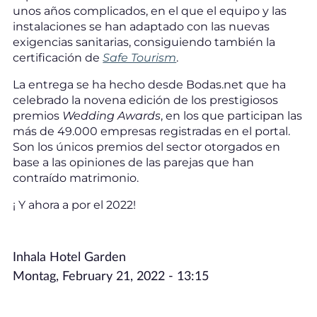
unos años complicados, en el que el equipo y las
instalaciones se han adaptado con las nuevas
exigencias sanitarias, consiguiendo también la
certificación de
Safe Tourism
.
La entrega se ha hecho desde Bodas.net que ha
celebrado la novena edición de los prestigiosos
premios
Wedding Awards
, en los que participan las
más de 49.000 empresas registradas en el portal.
Son los únicos premios del sector otorgados en
base a las opiniones de las parejas que han
contraído matrimonio.
¡ Y ahora a por el 2022!
Inhala Hotel Garden
Montag, February 21, 2022 - 13:15