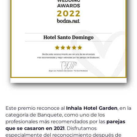
Este premio reconoce al
Inhala Hotel Garden
, en la
categoría de Banquete, como uno de los
profesionales más recomendados por las
parejas
que se casaron en 2021
. Disfrutamos
especialmente del reconocimiento después de