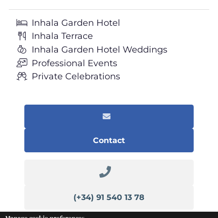
Inhala Garden Hotel
Inhala Terrace
Inhala Garden Hotel Weddings
Professional Events
Private Celebrations
Contact
(+34) 91 540 13 78