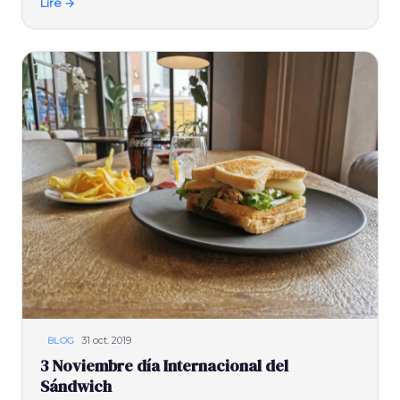
Lire →
31 oct. 2019
BLOG
3 Noviembre día Internacional del
Sándwich