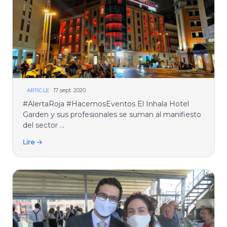
17 sept. 2020
ARTICLE
#AlertaRoja #HacemosEventos El Inhala Hotel
Garden y sus profesionales se suman al manifiesto
del sector ...
Lire →