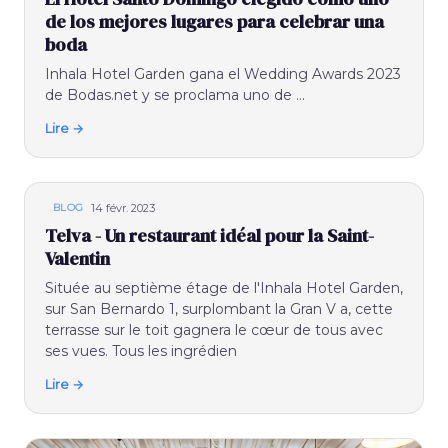
de los mejores lugares para celebrar una
boda
Inhala Hotel Garden gana el Wedding Awards 2023
de Bodas.net y se proclama uno de ...
Lire →
14 févr. 2023
BLOG
Telva - Un restaurant idéal pour la Saint-
Valentin
Située au septième étage de l'Inhala Hotel Garden,
sur San Bernardo 1, surplombant la Gran V a, cette
terrasse sur le toit gagnera le cœur de tous avec
ses vues. Tous les ingrédien
Lire →