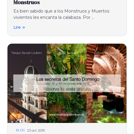
Monstruos
Es bien sabido que a los Monstruos y Muertos
vivientes les encanta la calabaza. Por ...
Lire →
23 oct. 2019
BLOG