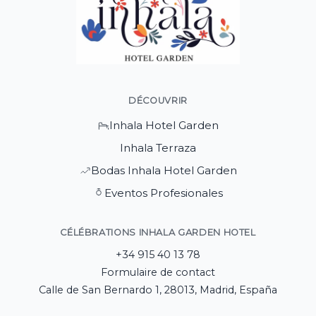
DÉCOUVRIR
Inhala Hotel Garden
Inhala Terraza
Bodas Inhala Hotel Garden
Eventos Profesionales
CÉLÉBRATIONS INHALA GARDEN HOTEL
+34 915 40 13 78
Formulaire de contact
Calle de San Bernardo 1, 28013, Madrid, España