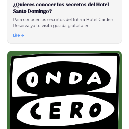
¿Quieres conocer los secretos del Hotel
Santo Domingo?
Para conocer los secretos del Inhala Hotel Garden
Reserva ya tu visita guiada gratuita en ...
Lire →