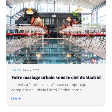
24 nov. 2022
BLOG
Votre mariage urbain sous le ciel de Madrid
La revista "Lucía se casa" hace un reportaje
completo del Inhala Hotel Garden como ...
Lire →