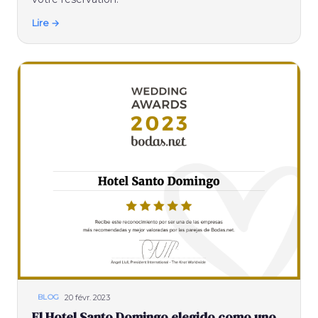
Lire →
20 févr. 2023
BLOG
El Hotel Santo Domingo elegido como uno