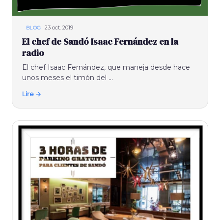
23 oct. 2019
BLOG
El chef de Sandó Isaac Fernández en la
radio
El chef Isaac Fernández, que maneja desde hace
unos meses el timón del ...
Lire →