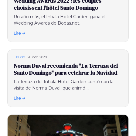
Wedding Awards 2022 : les couples
choisissent l'hôtel Santo Domingo
Un año más, el Inhala Hotel Garden gana el
Wedding Awards de Bodas.net.
Lire →
28 déc. 2020
BLOG
Norma Duval recomienda "La Terraza del
Santo Domingo" para celebrar la Navidad
La Terraza del Inhala Hotel Garden contó con la
visita de Norma Duval, que animó ...
Lire →