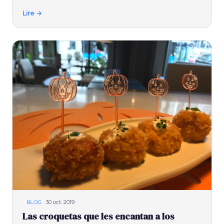
Lire →
30 oct. 2019
BLOG
Las croquetas que les encantan a los