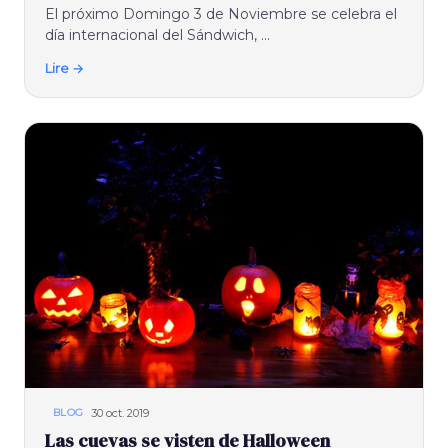
El próximo Domingo 3 de Noviembre se celebra el
día internacional del Sándwich, ...
Lire →
30 oct. 2019
BLOG
Las cuevas se visten de Halloween