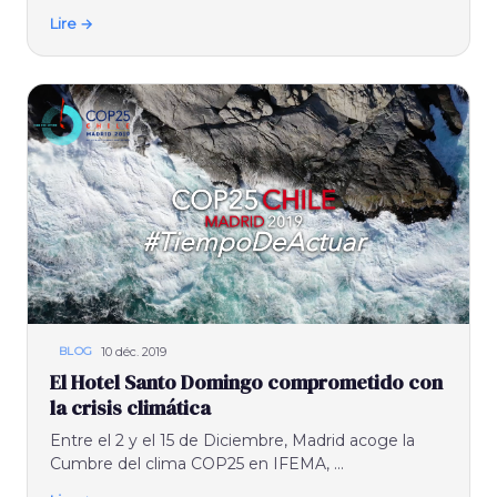
Lire →
10 déc. 2019
BLOG
El Hotel Santo Domingo comprometido con
la crisis climática
Entre el 2 y el 15 de Diciembre, Madrid acoge la
Cumbre del clima COP25 en IFEMA, ...