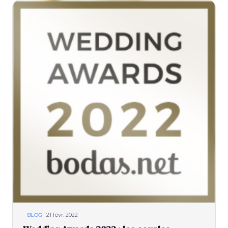
21 févr. 2022
BLOG