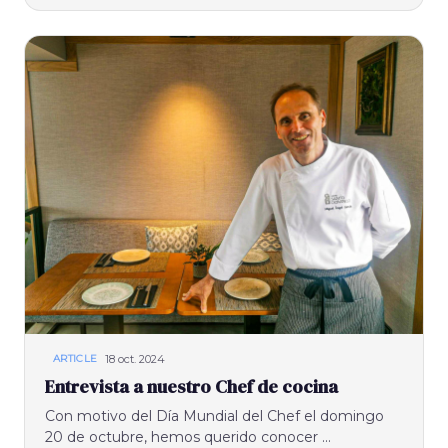
18 oct. 2024
ARTICLE
Entrevista a nuestro Chef de cocina
Con motivo del Día Mundial del Chef el domingo
20 de octubre, hemos querido conocer ...