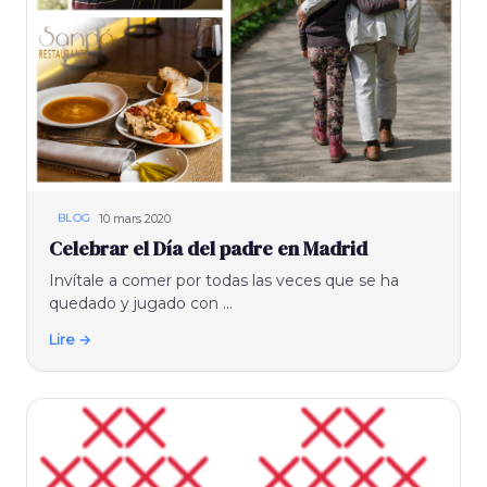
10 mars 2020
BLOG
Celebrar el Día del padre en Madrid
Invítale a comer por todas las veces que se ha
quedado y jugado con ...
Lire →