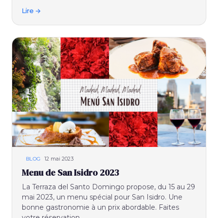
Lire →
12 mai 2023
BLOG
Menu de San Isidro 2023
La Terraza del Santo Domingo propose, du 15 au 29
mai 2023, un menu spécial pour San Isidro. Une
bonne gastronomie à un prix abordable. Faites
votre réservation.