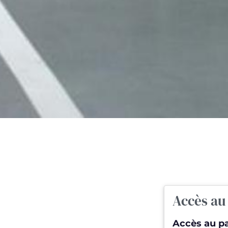
Accès au
Accès au pa