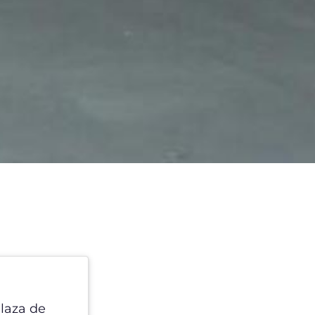
Plaza de