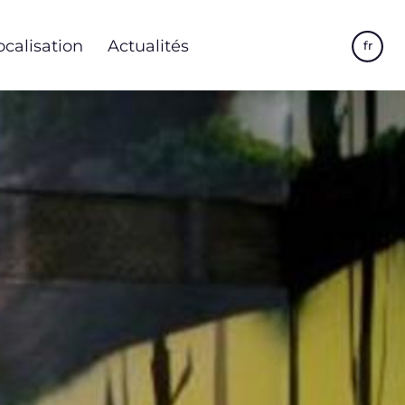
ocalisation
Actualités
fr